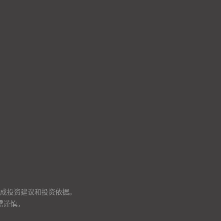
成投资建议和投资依据。
需谨慎。