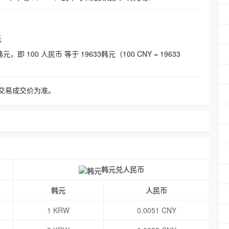
元
即 100 人民币 等于 19633韩元（100 CNY = 19633
交易成交价为准。
韩元兑人民币
韩元
人民币
1 KRW
0.0051 CNY