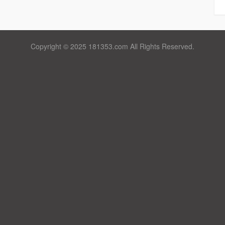
Copyright © 2025 181353.com All Rights Reserved.