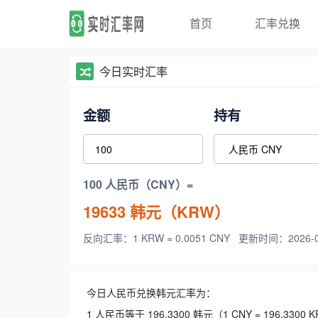
首页
汇率兑换
今日实时汇率
金额
持有
100 人民币（CNY）=
19633
韩元（KRW）
反向汇率：1 KRW = 0.0051 CNY
更新时间：2026-08-
今日人民币兑换韩元汇率为：
1 人民币等于 196.3300 韩元（1 CNY = 196.