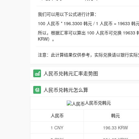
我们可以用以下公式进行计算：
100 人民币 * 196.3300 韩元 / 1 人民币 = 19633 韩
所以，根据汇率可以算出 100 人民币可兑换 19633 韩元，
KRW）。
注意：此计算结果仅供参考，实际兑换请以银行实际
人民币兑韩元汇率走势图
人民币兑韩元怎么算
人民币兑韩元
人民币
韩元
1 CNY
196.33 KRW