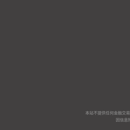
本站不提供任何金融交易
因信息