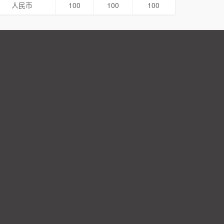
人民币
100
100
100