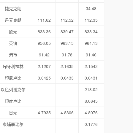
捷克克朗
34.48
丹麦克朗
111.62
112.52
112.35
欧元
833.36
839.47
838.34
英镑
956.05
963.15
964.13
港币
91.42
91.78
91.46
匈牙利福林
2.1207
2.1635
2.1542
印尼卢比
0.0425
0.0433
0.0431
以色列谢克尔
213.02
印度卢比
8.0645
日元
4.7935
4.8306
4.8076
柬埔寨瑞尔
0.1776