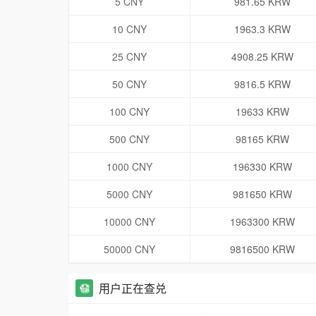
5 CNY
981.65 KRW
10 CNY
1963.3 KRW
25 CNY
4908.25 KRW
50 CNY
9816.5 KRW
100 CNY
19633 KRW
500 CNY
98165 KRW
1000 CNY
196330 KRW
5000 CNY
981650 KRW
10000 CNY
1963300 KRW
50000 CNY
9816500 KRW
用户正在查兑