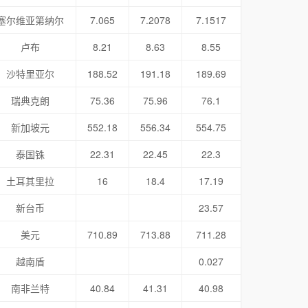
塞尔维亚第纳尔
7.065
7.2078
7.1517
卢布
8.21
8.63
8.55
沙特里亚尔
188.52
191.18
189.69
瑞典克朗
75.36
75.96
76.1
新加坡元
552.18
556.34
554.75
泰国铢
22.31
22.45
22.3
土耳其里拉
16
18.4
17.19
新台币
23.57
美元
710.89
713.88
711.28
越南盾
0.027
南非兰特
40.84
41.31
40.98