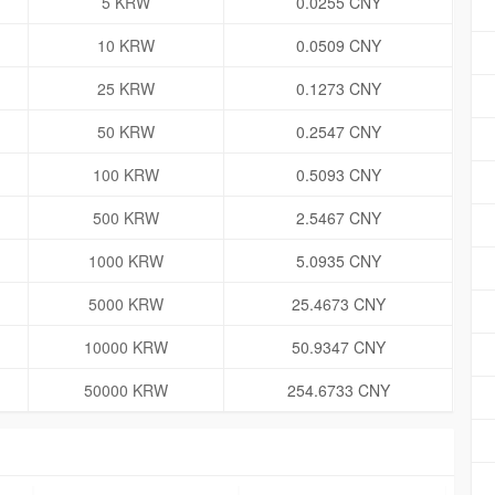
5 KRW
0.0255 CNY
10 KRW
0.0509 CNY
25 KRW
0.1273 CNY
50 KRW
0.2547 CNY
100 KRW
0.5093 CNY
500 KRW
2.5467 CNY
1000 KRW
5.0935 CNY
5000 KRW
25.4673 CNY
10000 KRW
50.9347 CNY
50000 KRW
254.6733 CNY