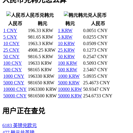
人民币兑韩元
韩元兑人民币
人民币
韩元
韩元
人民币
1 CNY
196.33 KRW
1 KRW
0.0051 CNY
5 CNY
981.65 KRW
5 KRW
0.0255 CNY
10 CNY
1963.3 KRW
10 KRW
0.0509 CNY
25 CNY
4908.25 KRW
25 KRW
0.1273 CNY
50 CNY
9816.5 KRW
50 KRW
0.2547 CNY
100 CNY
19633 KRW
100 KRW
0.5093 CNY
500 CNY
98165 KRW
500 KRW
2.5467 CNY
1000 CNY
196330 KRW
1000 KRW
5.0935 CNY
5000 CNY
981650 KRW
5000 KRW
25.4673 CNY
10000 CNY
1963300 KRW
10000 KRW
50.9347 CNY
50000 CNY
9816500 KRW
50000 KRW
254.6733 CNY
用户正在查兑
6183 英镑兑欧元
477 韩元兑英镑