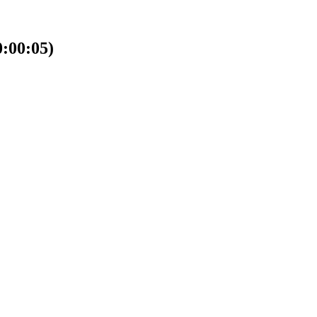
00:05)