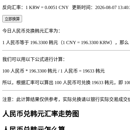
反向汇率：1 KRW = 0.0051 CNY
更新时间：2026-08-07 13:40:
立即换算
今日人民币兑换韩元汇率为：
1 人民币等于 196.3300 韩元（1 CNY = 196.3300 KRW
我们可以用以下公式进行计算：
100 人民币 * 196.3300 韩元 / 1 人民币 = 19633 韩元
所以，根据汇率可以算出 100 人民币可兑换 19633 韩元，即 100 人
注意：此计算结果仅供参考，实际兑换请以银行实际交易成交
人民币兑韩元汇率走势图
人民币兑韩元怎么算