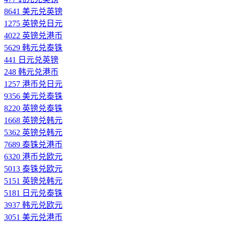
8641 美元兑英镑
1275 英镑兑日元
4022 英镑兑港币
5629 韩元兑泰铢
441 日元兑英镑
248 韩元兑港币
1257 港币兑日元
9356 美元兑泰铢
8220 英镑兑泰铢
1668 英镑兑韩元
5362 英镑兑韩元
7689 泰铢兑港币
6320 港币兑欧元
5013 泰铢兑欧元
5151 英镑兑韩元
5181 日元兑泰铢
3937 韩元兑欧元
3051 美元兑港币