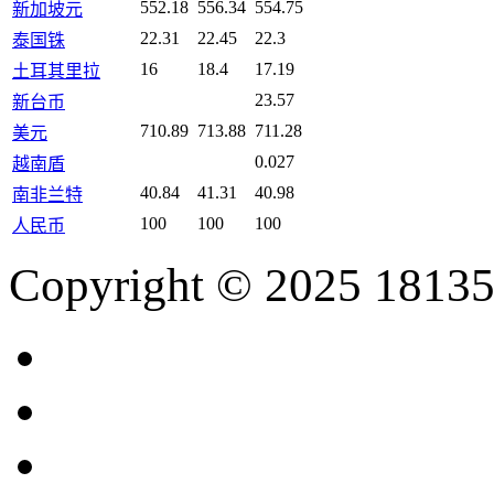
552.18
556.34
554.75
新加坡元
22.31
22.45
22.3
泰国铢
16
18.4
17.19
土耳其里拉
23.57
新台币
710.89
713.88
711.28
美元
0.027
越南盾
40.84
41.31
40.98
南非兰特
100
100
100
人民币
Copyright © 2025 18135