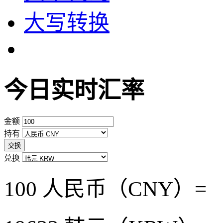
大写转换
今日实时汇率
金额
持有
交换
兑换
100 人民币（CNY）=