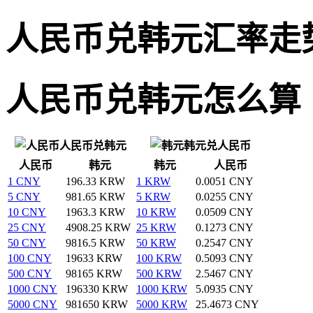
人民币兑韩元汇率走
人民币兑韩元怎么算
人民币兑韩元
韩元兑人民币
人民币
韩元
韩元
人民币
1 CNY
196.33 KRW
1 KRW
0.0051 CNY
5 CNY
981.65 KRW
5 KRW
0.0255 CNY
10 CNY
1963.3 KRW
10 KRW
0.0509 CNY
25 CNY
4908.25 KRW
25 KRW
0.1273 CNY
50 CNY
9816.5 KRW
50 KRW
0.2547 CNY
100 CNY
19633 KRW
100 KRW
0.5093 CNY
500 CNY
98165 KRW
500 KRW
2.5467 CNY
1000 CNY
196330 KRW
1000 KRW
5.0935 CNY
5000 CNY
981650 KRW
5000 KRW
25.4673 CNY