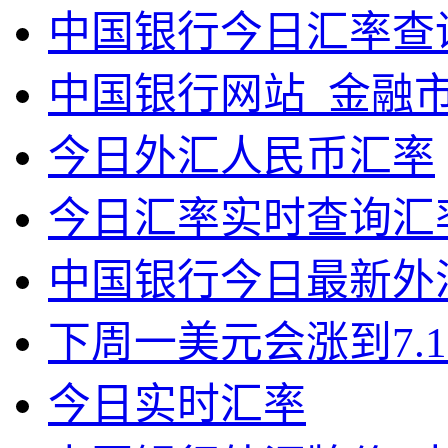
中国银行今日汇率查
中国银行网站_金融
今日外汇人民币汇率
今日汇率实时查询汇
中国银行今日最新外
下周一美元会涨到7.1
今日实时汇率