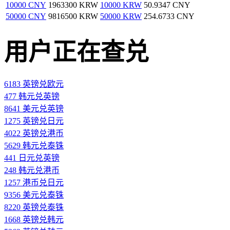
10000 CNY
1963300 KRW
10000 KRW
50.9347 CNY
50000 CNY
9816500 KRW
50000 KRW
254.6733 CNY
用户正在查兑
6183 英镑兑欧元
477 韩元兑英镑
8641 美元兑英镑
1275 英镑兑日元
4022 英镑兑港币
5629 韩元兑泰铢
441 日元兑英镑
248 韩元兑港币
1257 港币兑日元
9356 美元兑泰铢
8220 英镑兑泰铢
1668 英镑兑韩元