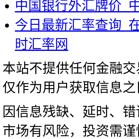
中国银行外汇牌价_中
今日最新汇率查询_
时汇率网
本站不提供任何金融交
仅作为用户获取信息之
因信息残缺、延时、错
市场有风险，投资需谨