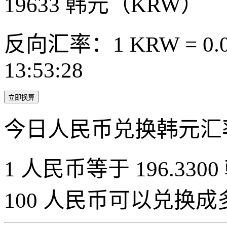
19633
韩元（KRW）
反向汇率：1 KRW = 0.0
13:53:28
立即换算
今日人民币兑换韩元汇
1 人民币等于 196.3300
100 人民币可以兑换