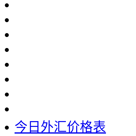
今日外汇价格表