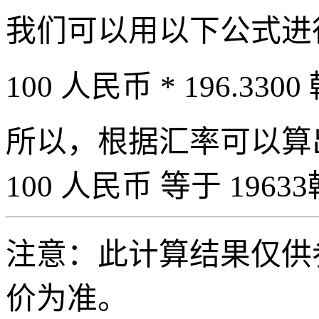
我们可以用以下公式进
100 人民币 * 196.3300
所以，根据汇率可以算出 
100 人民币 等于 19633
注意：此计算结果仅供
价为准。