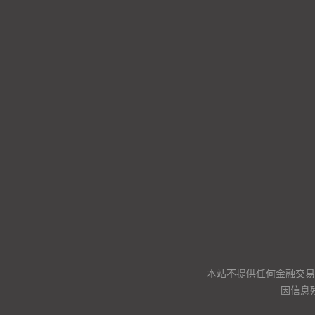
本站不提供任何金融交易
因信息