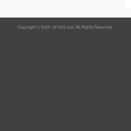
Copyright © 2025 181353.com All Rights Reserved.