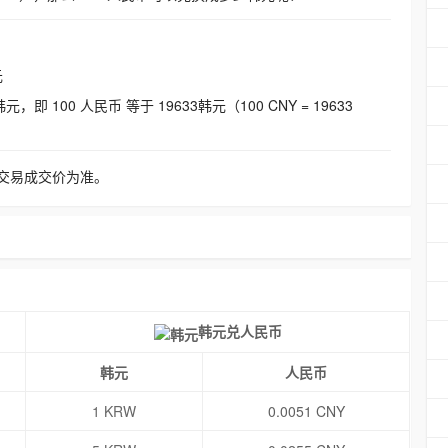
元
即 100 人民币 等于 19633韩元（100 CNY = 19633
交易成交价为准。
韩元兑人民币
韩元
人民币
1 KRW
0.0051 CNY