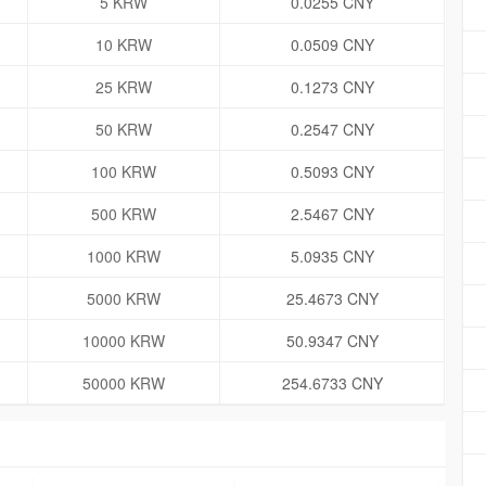
5 KRW
0.0255 CNY
10 KRW
0.0509 CNY
25 KRW
0.1273 CNY
50 KRW
0.2547 CNY
100 KRW
0.5093 CNY
500 KRW
2.5467 CNY
1000 KRW
5.0935 CNY
5000 KRW
25.4673 CNY
10000 KRW
50.9347 CNY
50000 KRW
254.6733 CNY