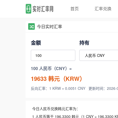
首页
汇率兑换
今日实时汇率
金额
持有
100 人民币（CNY）=
19633
韩元（KRW）
反向汇率：1 KRW = 0.0051 CNY
更新时间：2026-08-
今日人民币兑换韩元汇率为：
1 人民币等于 196.3300 韩元（1 CNY = 196.