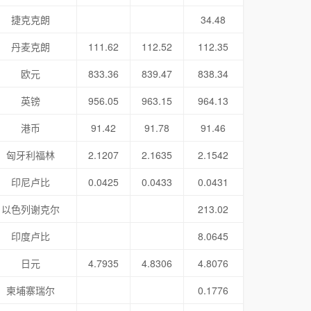
捷克克朗
34.48
丹麦克朗
111.62
112.52
112.35
欧元
833.36
839.47
838.34
英镑
956.05
963.15
964.13
港币
91.42
91.78
91.46
匈牙利福林
2.1207
2.1635
2.1542
印尼卢比
0.0425
0.0433
0.0431
以色列谢克尔
213.02
印度卢比
8.0645
日元
4.7935
4.8306
4.8076
柬埔寨瑞尔
0.1776