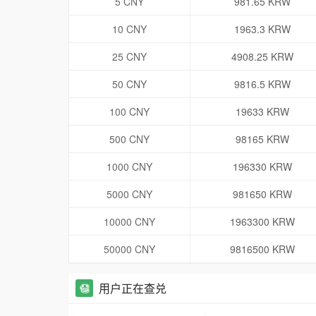
5 CNY
981.65 KRW
10 CNY
1963.3 KRW
25 CNY
4908.25 KRW
50 CNY
9816.5 KRW
100 CNY
19633 KRW
500 CNY
98165 KRW
1000 CNY
196330 KRW
5000 CNY
981650 KRW
10000 CNY
1963300 KRW
50000 CNY
9816500 KRW
用户正在查兑