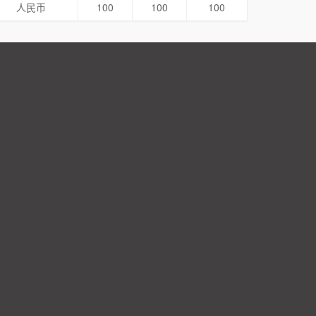
人民币
100
100
100