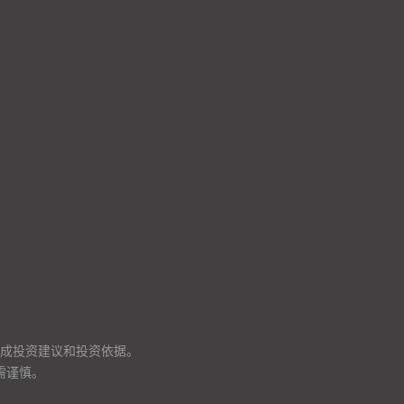
成投资建议和投资依据。
需谨慎。