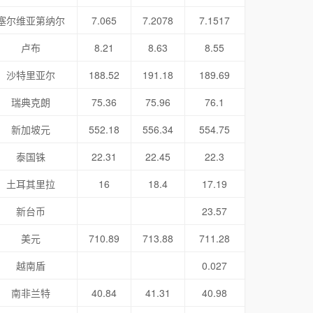
塞尔维亚第纳尔
7.065
7.2078
7.1517
卢布
8.21
8.63
8.55
沙特里亚尔
188.52
191.18
189.69
瑞典克朗
75.36
75.96
76.1
新加坡元
552.18
556.34
554.75
泰国铢
22.31
22.45
22.3
土耳其里拉
16
18.4
17.19
新台币
23.57
美元
710.89
713.88
711.28
越南盾
0.027
南非兰特
40.84
41.31
40.98