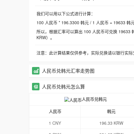
我们可以用以下公式进行计算：
100 人民币 * 196.3300 韩元 / 1 人民币 = 19633 韩
所以，根据汇率可以算出 100 人民币可兑换 19633 韩元，
KRW）。
注意：此计算结果仅供参考，实际兑换请以银行实际
人民币兑韩元汇率走势图
人民币兑韩元怎么算
人民币兑韩元
人民币
韩元
1 CNY
196.33 KRW