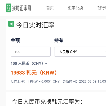
首页
汇率兑换
银行
今日实时汇率
金额
持有
100 人民币（CNY）=
19633
韩元（KRW）
反向汇率：1 KRW = 0.0051 CNY
更新时间：2026-08-09 15:03
今日人民币兑换韩元汇率为：