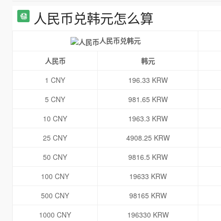
人民币兑韩元怎么算
人民币兑韩元
人民币
韩元
1 CNY
196.33 KRW
5 CNY
981.65 KRW
10 CNY
1963.3 KRW
25 CNY
4908.25 KRW
50 CNY
9816.5 KRW
100 CNY
19633 KRW
500 CNY
98165 KRW
1000 CNY
196330 KRW