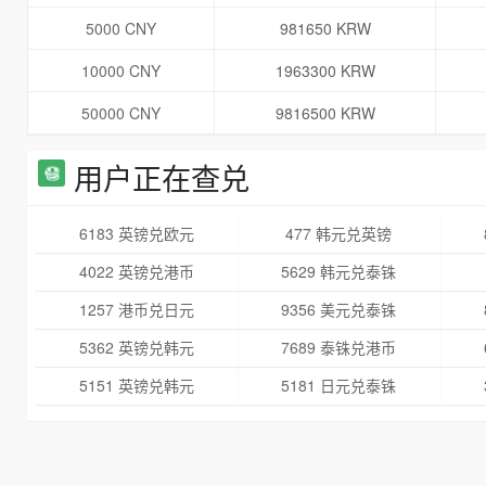
5000 CNY
981650 KRW
10000 CNY
1963300 KRW
50000 CNY
9816500 KRW
用户正在查兑
6183 英镑兑欧元
477 韩元兑英镑
4022 英镑兑港币
5629 韩元兑泰铢
1257 港币兑日元
9356 美元兑泰铢
5362 英镑兑韩元
7689 泰铢兑港币
5151 英镑兑韩元
5181 日元兑泰铢