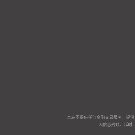
本站不提供任何金融交易服务，提供
因信息残缺、延时