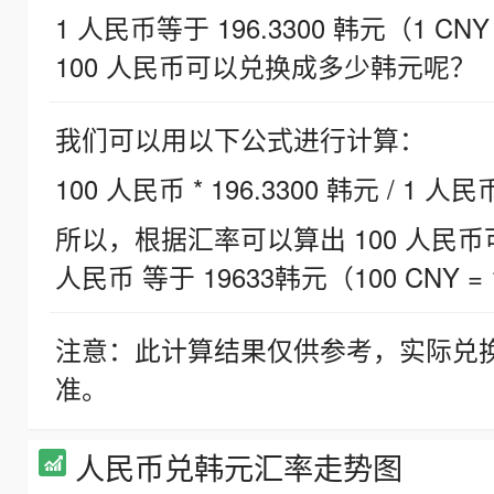
1 人民币等于 196.3300 韩元（1 CNY
100 人民币可以兑换成多少韩元呢？
我们可以用以下公式进行计算：
100 人民币 * 196.3300 韩元 / 1 人民
所以，根据汇率可以算出 100 人民币可兑
人民币 等于 19633韩元（100 CNY = 
注意：此计算结果仅供参考，实际兑
准。
人民币兑韩元汇率走势图