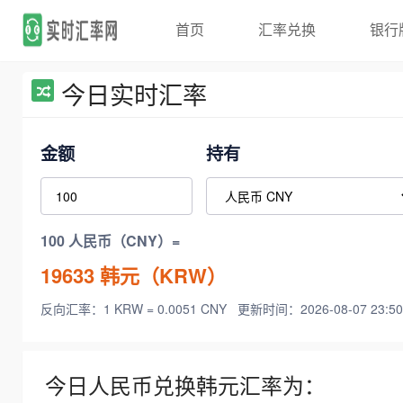
首页
汇率兑换
银行
今日实时汇率
金额
持有
100 人民币（CNY）=
19633
韩元（KRW）
反向汇率：1 KRW = 0.0051 CNY
更新时间：2026-08-07 23:50
今日人民币兑换韩元汇率为：