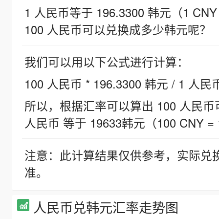
1 人民币等于 196.3300 韩元（1 CNY
100 人民币可以兑换成多少韩元呢？
我们可以用以下公式进行计算：
100 人民币 * 196.3300 韩元 / 1 人民
所以，根据汇率可以算出 100 人民币可兑
人民币 等于 19633韩元（100 CNY = 
注意：此计算结果仅供参考，实际兑
准。
人民币兑韩元汇率走势图