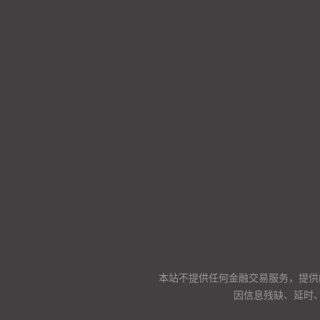
本站不提供任何金融交易服务，提供
因信息残缺、延时