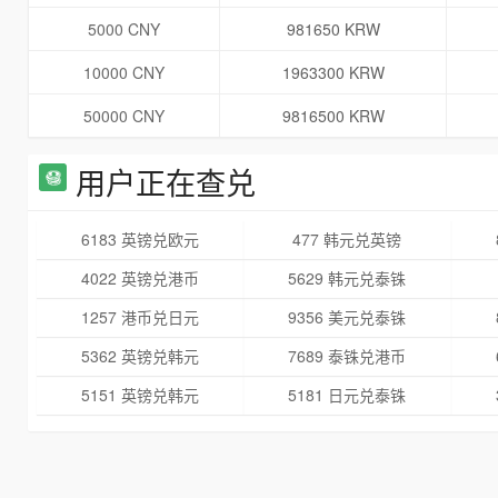
5000 CNY
981650 KRW
10000 CNY
1963300 KRW
50000 CNY
9816500 KRW
用户正在查兑
6183 英镑兑欧元
477 韩元兑英镑
4022 英镑兑港币
5629 韩元兑泰铢
1257 港币兑日元
9356 美元兑泰铢
5362 英镑兑韩元
7689 泰铢兑港币
5151 英镑兑韩元
5181 日元兑泰铢