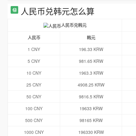
人民币兑韩元怎么算
人民币兑韩元
人民币
韩元
1 CNY
196.33 KRW
5 CNY
981.65 KRW
10 CNY
1963.3 KRW
25 CNY
4908.25 KRW
50 CNY
9816.5 KRW
100 CNY
19633 KRW
500 CNY
98165 KRW
1000 CNY
196330 KRW