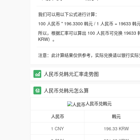
我们可以用以下公式进行计算：
100 人民币 * 196.3300 韩元 / 1 人民币 = 19633 韩
所以，根据汇率可以算出 100 人民币可兑换 19633 韩元，
KRW）。
注意：此计算结果仅供参考，实际兑换请以银行实际
人民币兑韩元汇率走势图
人民币兑韩元怎么算
人民币兑韩元
人民币
韩元
1 CNY
196.33 KRW