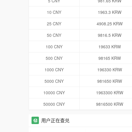
5 CNY
981.65 KRW
10 CNY
1963.3 KRW
25 CNY
4908.25 KRW
50 CNY
9816.5 KRW
100 CNY
19633 KRW
500 CNY
98165 KRW
1000 CNY
196330 KRW
5000 CNY
981650 KRW
10000 CNY
1963300 KRW
50000 CNY
9816500 KRW
用户正在查兑