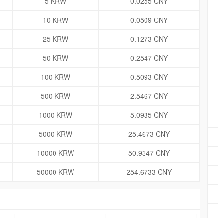
5 KRW
0.0255 CNY
10 KRW
0.0509 CNY
25 KRW
0.1273 CNY
50 KRW
0.2547 CNY
100 KRW
0.5093 CNY
500 KRW
2.5467 CNY
1000 KRW
5.0935 CNY
5000 KRW
25.4673 CNY
10000 KRW
50.9347 CNY
50000 KRW
254.6733 CNY