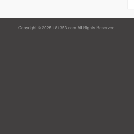
Copyright © 2025 181353.com All Rights Reserved.