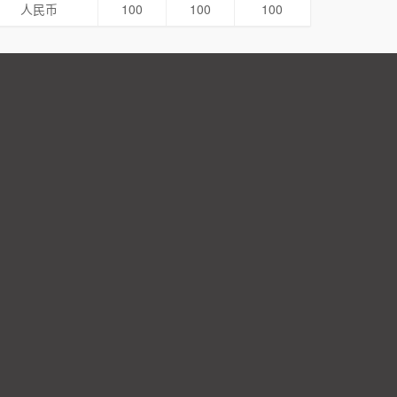
人民币
100
100
100