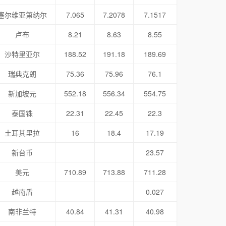
塞尔维亚第纳尔
7.065
7.2078
7.1517
卢布
8.21
8.63
8.55
沙特里亚尔
188.52
191.18
189.69
瑞典克朗
75.36
75.96
76.1
新加坡元
552.18
556.34
554.75
泰国铢
22.31
22.45
22.3
土耳其里拉
16
18.4
17.19
新台币
23.57
美元
710.89
713.88
711.28
越南盾
0.027
南非兰特
40.84
41.31
40.98