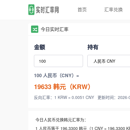
首页
汇率兑换
今日实时汇率
金额
持有
100 人民币（CNY）=
19633
韩元（KRW）
反向汇率：1 KRW = 0.0051 CNY
更新时间：2026-08-
今日人民币兑换韩元汇率为：
1 人民币等于 196.3300 韩元（1 CNY = 196.