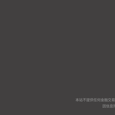
本站不提供任何金融交易
因信息