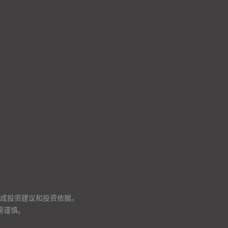
成投资建议和投资依据。
需谨慎。