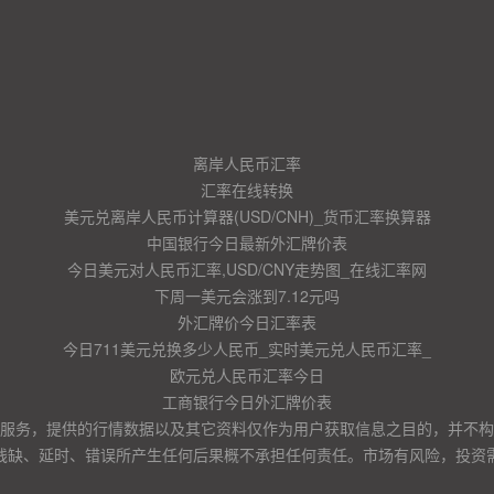
离岸人民币汇率
汇率在线转换
美元兑离岸人民币计算器(USD/CNH)_货币汇率换算器
中国银行今日最新外汇牌价表
今日美元对人民币汇率,USD/CNY走势图_在线汇率网
下周一美元会涨到7.12元吗
外汇牌价今日汇率表
今日711美元兑换多少人民币_实时美元兑人民币汇率_
欧元兑人民币汇率今日
工商银行今日外汇牌价表
服务，提供的行情数据以及其它资料仅作为用户获取信息之目的，并不构
残缺、延时、错误所产生任何后果概不承担任何责任。市场有风险，投资