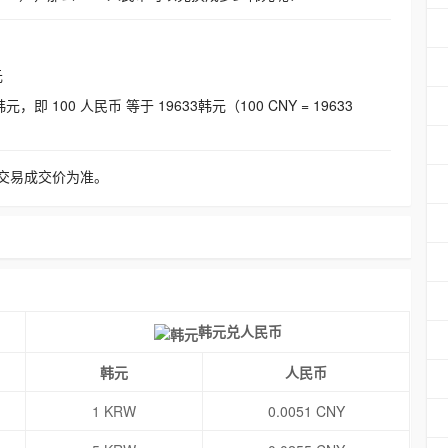
元
即 100 人民币 等于 19633韩元（100 CNY = 19633
交易成交价为准。
韩元兑人民币
韩元
人民币
1 KRW
0.0051 CNY