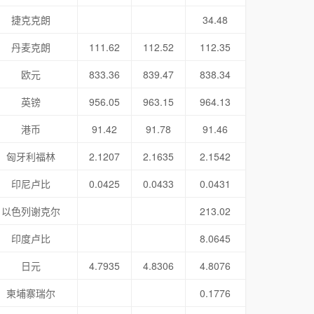
捷克克朗
34.48
丹麦克朗
111.62
112.52
112.35
欧元
833.36
839.47
838.34
英镑
956.05
963.15
964.13
港币
91.42
91.78
91.46
匈牙利福林
2.1207
2.1635
2.1542
印尼卢比
0.0425
0.0433
0.0431
以色列谢克尔
213.02
印度卢比
8.0645
日元
4.7935
4.8306
4.8076
柬埔寨瑞尔
0.1776