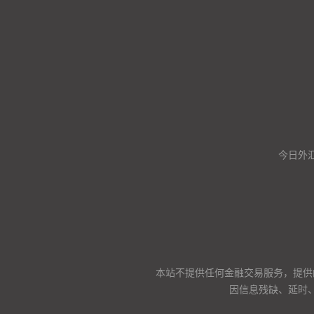
今日外汇
本站不提供任何金融交易服务，提供
因信息残缺、延时