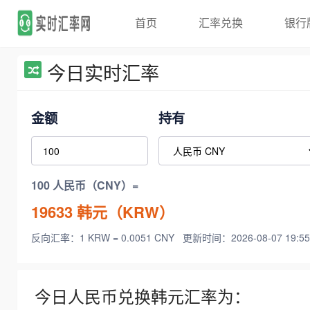
首页
汇率兑换
银行
今日实时汇率
金额
持有
100 人民币（CNY）=
19633
韩元（KRW）
反向汇率：1 KRW = 0.0051 CNY
更新时间：2026-08-07 19:55
今日人民币兑换韩元汇率为：