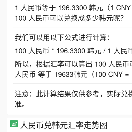
1 人民币等于 196.3300 韩元（1 CNY
100 人民币可以兑换成多少韩元呢？
我们可以用以下公式进行计算：
100 人民币 * 196.3300 韩元 / 1 人民
所以，根据汇率可以算出 100 人民币可兑
人民币 等于 19633韩元（100 CNY = 
注意：此计算结果仅供参考，实际兑
准。
人民币兑韩元汇率走势图