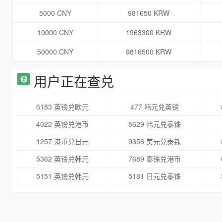
5000 CNY
981650 KRW
10000 CNY
1963300 KRW
50000 CNY
9816500 KRW
用户正在查兑
6183 英镑兑欧元
477 韩元兑英镑
4022 英镑兑港币
5629 韩元兑泰铢
1257 港币兑日元
9356 美元兑泰铢
5362 英镑兑韩元
7689 泰铢兑港币
5151 英镑兑韩元
5181 日元兑泰铢