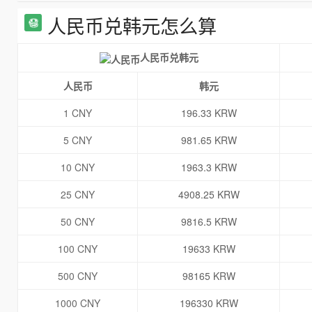
人民币兑韩元怎么算
人民币兑韩元
人民币
韩元
1 CNY
196.33 KRW
5 CNY
981.65 KRW
10 CNY
1963.3 KRW
25 CNY
4908.25 KRW
50 CNY
9816.5 KRW
100 CNY
19633 KRW
500 CNY
98165 KRW
1000 CNY
196330 KRW