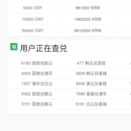
5000 CNY
981650 KRW
10000 CNY
1963300 KRW
50000 CNY
9816500 KRW
用户正在查兑
6183 英镑兑欧元
477 韩元兑英镑
4022 英镑兑港币
5629 韩元兑泰铢
1257 港币兑日元
9356 美元兑泰铢
5362 英镑兑韩元
7689 泰铢兑港币
5151 英镑兑韩元
5181 日元兑泰铢