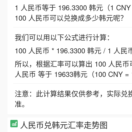
1 人民币等于 196.3300 韩元（1 CNY
100 人民币可以兑换成多少韩元呢？
我们可以用以下公式进行计算：
100 人民币 * 196.3300 韩元 / 1 人民
所以，根据汇率可以算出 100 人民币可兑
人民币 等于 19633韩元（100 CNY = 
注意：此计算结果仅供参考，实际兑
准。
人民币兑韩元汇率走势图