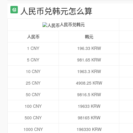
人民币兑韩元怎么算
人民币兑韩元
人民币
韩元
1 CNY
196.33 KRW
5 CNY
981.65 KRW
10 CNY
1963.3 KRW
25 CNY
4908.25 KRW
50 CNY
9816.5 KRW
100 CNY
19633 KRW
500 CNY
98165 KRW
1000 CNY
196330 KRW