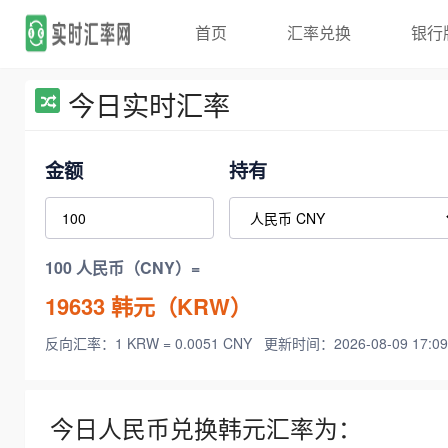
首页
汇率兑换
银行
今日实时汇率
金额
持有
100 人民币（CNY）=
19633
韩元（KRW）
反向汇率：1 KRW = 0.0051 CNY
更新时间：2026-08-09 17:09
今日人民币兑换韩元汇率为：