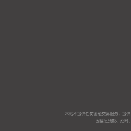
本站不提供任何金融交易服务，提供
因信息残缺、延时