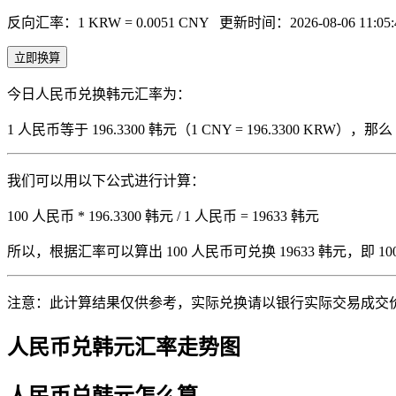
反向汇率：1 KRW = 0.0051 CNY
更新时间：2026-08-06 11:05:
立即换算
今日人民币兑换韩元汇率为：
1 人民币等于 196.3300 韩元（1 CNY = 196.3300 KRW
我们可以用以下公式进行计算：
100 人民币 * 196.3300 韩元 / 1 人民币 = 19633 韩元
所以，根据汇率可以算出 100 人民币可兑换 19633 韩元，即 100 人
注意：此计算结果仅供参考，实际兑换请以银行实际交易成交
人民币兑韩元汇率走势图
人民币兑韩元怎么算