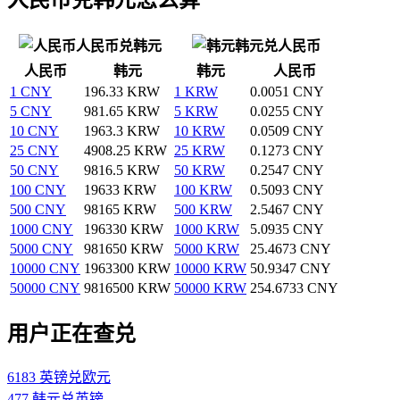
人民币兑韩元
韩元兑人民币
人民币
韩元
韩元
人民币
1 CNY
196.33 KRW
1 KRW
0.0051 CNY
5 CNY
981.65 KRW
5 KRW
0.0255 CNY
10 CNY
1963.3 KRW
10 KRW
0.0509 CNY
25 CNY
4908.25 KRW
25 KRW
0.1273 CNY
50 CNY
9816.5 KRW
50 KRW
0.2547 CNY
100 CNY
19633 KRW
100 KRW
0.5093 CNY
500 CNY
98165 KRW
500 KRW
2.5467 CNY
1000 CNY
196330 KRW
1000 KRW
5.0935 CNY
5000 CNY
981650 KRW
5000 KRW
25.4673 CNY
10000 CNY
1963300 KRW
10000 KRW
50.9347 CNY
50000 CNY
9816500 KRW
50000 KRW
254.6733 CNY
用户正在查兑
6183 英镑兑欧元
477 韩元兑英镑