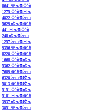
8641 美元兑英镑
1275 英镑兑日元
4022 英镑兑港币
5629 韩元兑泰铢
441 日元兑英镑
248 韩元兑港币
1257 港币兑日元
9356 美元兑泰铢
8220 英镑兑泰铢
1668 英镑兑韩元
5362 英镑兑韩元
7689 泰铢兑港币
6320 港币兑欧元
5013 泰铢兑欧元
5151 英镑兑韩元
5181 日元兑泰铢
3937 韩元兑欧元
3051 美元兑港币