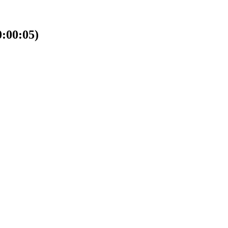
00:05)